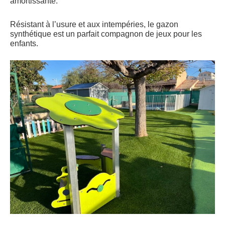
amortissante.
Résistant à l’usure et aux intempéries, le gazon
synthétique est un parfait compagnon de jeux pour les
enfants.