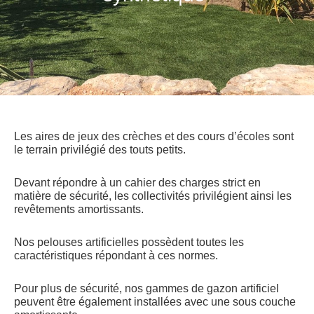
Les aires de jeux des crèches et des cours d’écoles sont
le terrain privilégié des touts petits.
Devant répondre à un cahier des charges strict en
matière de sécurité, les collectivités privilégient ainsi les
revêtements amortissants.
Nos pelouses artificielles possèdent toutes les
caractéristiques répondant à ces normes.
Pour plus de sécurité, nos gammes de gazon artificiel
peuvent être également installées avec une sous couche